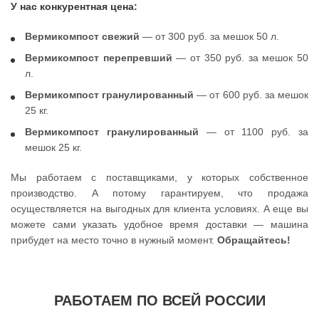
У нас конкурентная цена:
Вермикомпост свежий
— от 300 руб. за мешок 50 л.
Вермикомпост перепревший
— от 350 руб. за мешок 50
л.
Вермикомпост гранулированный
— от 600 руб. за мешок
25 кг.
Вермикомпост гранулированный
— от 1100 руб. за
мешок 25 кг.
Мы работаем с поставщиками, у которых собственное
производство. А потому гарантируем, что продажа
осуществляется на выгодных для клиента условиях. А еще вы
можете сами указать удобное время доставки — машина
прибудет на место точно в нужный момент.
Обращайтесь!
РАБОТАЕМ ПО ВСЕЙ РОССИИ