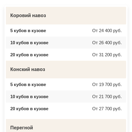
Коровий навоз
5 кубов в кузове
От 24 400 руб.
10 кубов в кузове
От 26 400 руб.
20 кубов в кузове
От 31 200 руб.
Конский навоз
5 кубов в кузове
От 19 700 руб.
10 кубов в кузове
От 21 700 руб.
20 кубов в кузове
От 27 700 руб.
Перегной