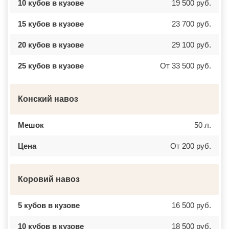
10 кубов в кузове
19 500 руб.
15 кубов в кузове
23 700 руб.
20 кубов в кузове
29 100 руб.
25 кубов в кузове
От 33 500 руб.
Конский навоз
Мешок
50 л.
Цена
От 200 руб.
Коровий навоз
5 кубов в кузове
16 500 руб.
10 кубов в кузове
18 500 руб.