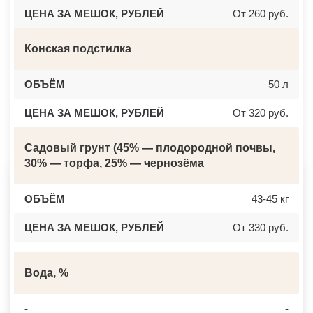
ЦЕНА ЗА МЕШОК, РУБЛЕЙ
От 260 руб.
Конская подстилка
ОБЪЁМ
50 л
ЦЕНА ЗА МЕШОК, РУБЛЕЙ
От 320 руб.
Садовый грунт (45% — плодородной почвы,
30% — торфа, 25% — чернозёма
ОБЪЁМ
43-45 кг
ЦЕНА ЗА МЕШОК, РУБЛЕЙ
От 330 руб.
Вода, %
-
-