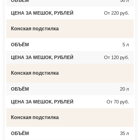
ОБЪЁМ
50 л
ЦЕНА ЗА МЕШОК, РУБЛЕЙ
От 220 руб.
Конская подстилка
ОБЪЁМ
5 л
ЦЕНА ЗА МЕШОК, РУБЛЕЙ
От 120 руб.
Конская подстилка
ОБЪЁМ
20 л
ЦЕНА ЗА МЕШОК, РУБЛЕЙ
От 70 руб.
Конская подстилка
ОБЪЁМ
35 л