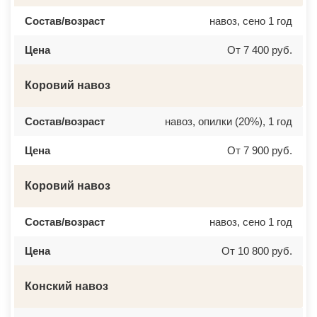
Состав/возраст
навоз, сено 1 год
Цена
От 7 400 руб.
Коровий навоз
Состав/возраст
навоз, опилки (20%), 1 год
Цена
От 7 900 руб.
Коровий навоз
Состав/возраст
навоз, сено 1 год
Цена
От 10 800 руб.
Конский навоз