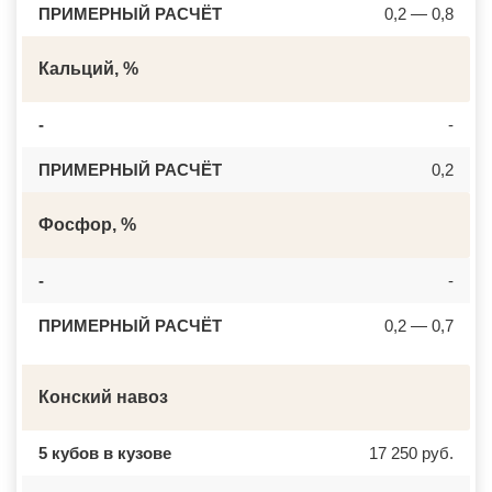
ПРИМЕРНЫЙ РАСЧЁТ
0,2 — 0,8
Кальций, %
-
-
ПРИМЕРНЫЙ РАСЧЁТ
0,2
Фосфор, %
-
-
ПРИМЕРНЫЙ РАСЧЁТ
0,2 — 0,7
Конский навоз
5 кубов в кузове
17 250 руб.