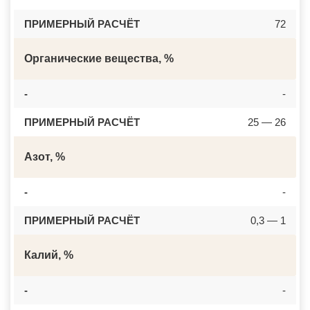
ПРИМЕРНЫЙ РАСЧЁТ
72
Органические вещества, %
-
-
ПРИМЕРНЫЙ РАСЧЁТ
25 — 26
Азот, %
-
-
ПРИМЕРНЫЙ РАСЧЁТ
0,3 — 1
Калий, %
-
-