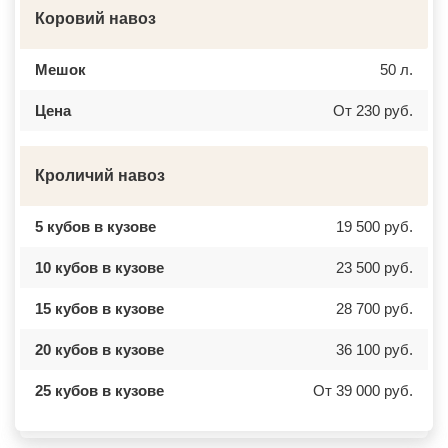
Коровий навоз
Мешок
50 л.
Цена
От 230 руб.
Кроличий навоз
5 кубов в кузове
19 500 руб.
10 кубов в кузове
23 500 руб.
15 кубов в кузове
28 700 руб.
20 кубов в кузове
36 100 руб.
25 кубов в кузове
От 39 000 руб.