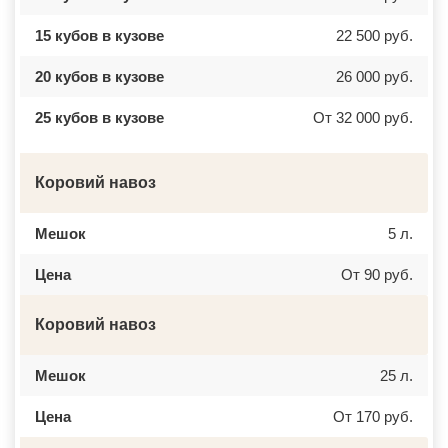
15 кубов в кузове
22 500 руб.
20 кубов в кузове
26 000 руб.
25 кубов в кузове
От 32 000 руб.
Коровий навоз
Мешок
5 л.
Цена
От 90 руб.
Коровий навоз
Мешок
25 л.
Цена
От 170 руб.