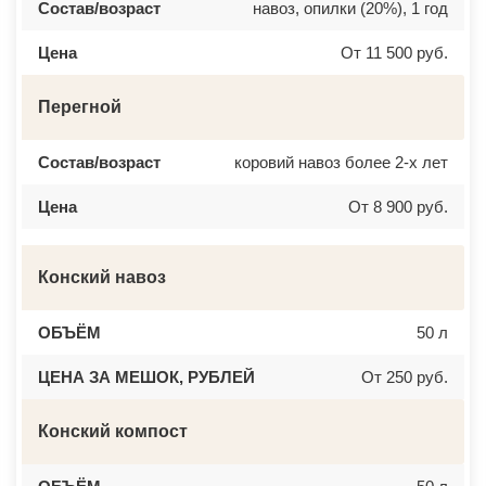
Состав/возраст
навоз, опилки (20%), 1 год
Цена
От 11 500 руб.
Перегной
Состав/возраст
коровий навоз более 2-х лет
Цена
От 8 900 руб.
Конский навоз
ОБЪЁМ
50 л
ЦЕНА ЗА МЕШОК, РУБЛЕЙ
От 250 руб.
Конский компост