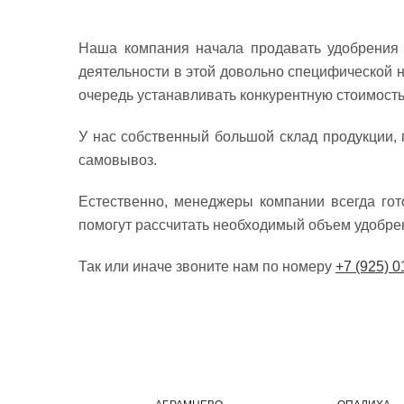
Наша компания начала продавать удобрени
деятельности в этой довольно специфической 
очередь устанавливать конкурентную стоимость
У нас собственный большой склад продукции, 
самовывоз.
Естественно, менеджеры компании всегда го
помогут рассчитать необходимый объем удобрени
Так или иначе звоните нам по номеру
+7 (925) 0