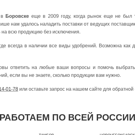
я в
Боровске
еще в 2009 году, когда рынок еще не был 
нише нам удалось наладить поставки от ведущих поставщик
 на всю продукцию без исключения.
где всегда в наличии все виды удобрений. Возможна как д
товы ответить на любые ваши вопросы и помочь выбрать 
й, если вы не знаете, сколько продукции вам нужно.
14-01-78
или оставьте запрос на нашем сайте для обратной 
РАБОТАЕМ ПО ВСЕЙ РОССИ