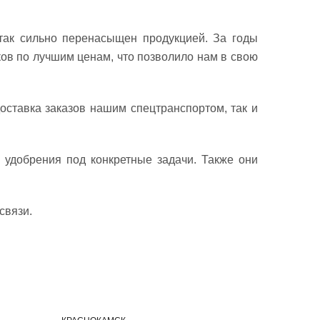
так сильно перенасыщен продукцией. За годы
ов по лучшим ценам, что позволило нам в свою
оставка заказов нашим спецтранспортом, так и
удобрения под конкретные задачи. Также они
связи.
И