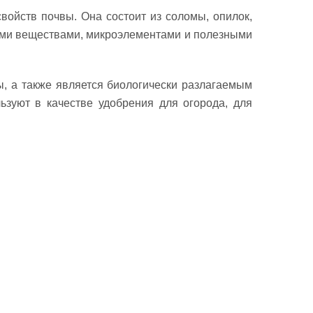
ойств почвы. Она состоит из соломы, опилок,
кими веществами, микроэлементами и полезными
, а также является биологически разлагаемым
ьзуют в качестве удобрения для огорода, для