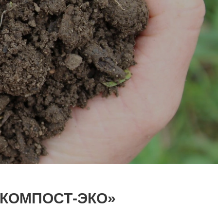
«КОМПОСТ-ЭКО»