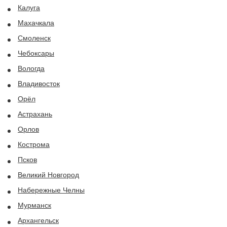
Калуга
Махачкала
Смоленск
Чебоксары
Вологда
Владивосток
Орёл
Астрахань
Орлов
Кострома
Псков
Великий Новгород
Набережные Челны
Мурманск
Архангельск