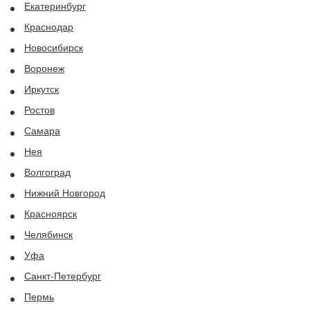
Екатеринбург
Краснодар
Новосибирск
Воронеж
Иркутск
Ростов
Самара
Нея
Волгоград
Нижний Новгород
Красноярск
Челябинск
Уфа
Санкт-Петербург
Пермь