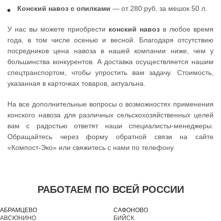
Конский навоз с опилками
— от 280 руб. за мешок 50 л.
У нас вы можете приобрести
конский навоз
в любое время
года, в том числе осенью и весной. Благодаря отсутствию
посредников цена навоза в нашей компании ниже, чем у
большинства конкурентов. А доставка осуществляется нашим
спецтранспортом, чтобы упростить вам задачу. Стоимость,
указанная в карточках товаров, актуальна.
На все дополнительные вопросы о возможностях применения
конского навоза для различных сельскохозяйственных целей
вам с радостью ответят наши специалисты-менеджеры.
Обращайтесь через форму обратной связи на сайте
«Компост-Эко» или свяжитесь с нами по телефону.
РАБОТАЕМ ПО ВСЕЙ РОССИИ
АБРАМЦЕВО
САФОНОВО
АВСЮНИНО
БИЙСК