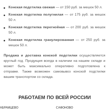
Конская подстилка свежая
— от 150 руб. за мешок 50 л.
Конская подстилка полугнилая
— от 175 руб. за мешок
50 л.
Конская подстилка перегнойная
— от 200 руб. за мешок
50 л.
Конская подстилка гранулированная
— от 250 руб. за
мешок 50 л.
Продажа и доставка конской подстилки
осуществляется
круглый год. Продукция всегда в наличии на нашем складе и
может быть максимально оперативно подготовлена к
отправке. Также возможен самовывоз конской подстилки
вашим транспортом со склада.
РАБОТАЕМ ПО ВСЕЙ РОССИИ
АБРАМЦЕВО
САФОНОВО